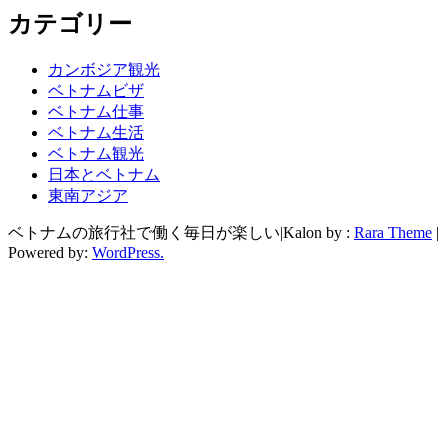
カテゴリー
カンボジア観光
ベトナムビザ
ベトナム仕事
ベトナム生活
ベトナム観光
日本とベトナム
東南アジア
ベトナムの旅行社で働く毎日が楽しい|Kalon by :
Rara Theme
|
Powered by:
WordPress.