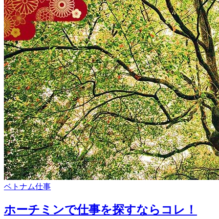
ベトナム仕事
ホーチミンで仕事を探すならコレ！