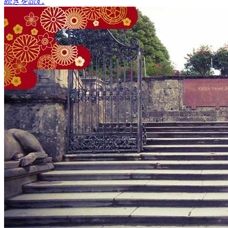
続きを読む